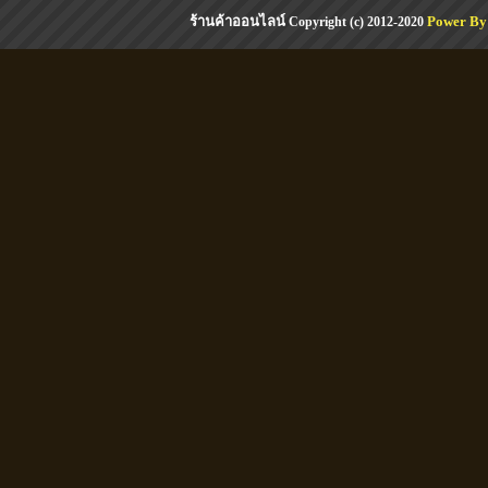
ร้านค้าออนไลน์
Power By
Copyright (c) 2012-2020