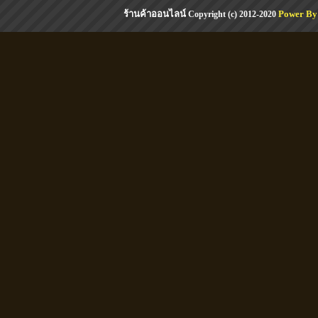
ร้านค้าออนไลน์
Power By
Copyright (c) 2012-2020