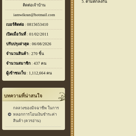
5. ตามตกลงกัน
ติดต่อเจ้าบ้าน
iamwikran@hotmail.com
เบอร์ติดต่อ
: 0815653410
เปิดเมื่อวันที่
: 01/02/2011
ปรับปรุงล่าสุด
: 06/08/2026
จำนวนสินค้า
: 270 ชิ้น
จำนวนสมาชิก
: 437 คน
ผู้เข้าชมเว็บ
: 1,112,664 คน
บทความที่น่าสนใจ
กลลวงของมิจฉาชีพ ในการ
หลอกการโอนเงินชำระค่า
สินค้า (ควรอ่าน)