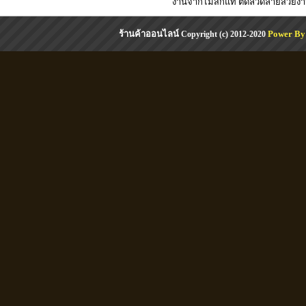
งานจากไม้สักแท้ ติดลวดลายสวยงาม 
ร้านค้าออนไลน์
Power By
Copyright (c) 2012-2020