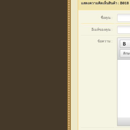
B018 -
แสดงความคิดเห็นสินค้า :
ชื่อคุณ :
อีเมล์ของคุณ :
ข้อความ :
ลัก