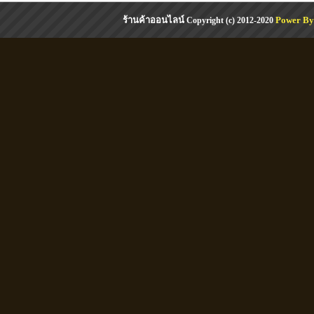
ร้านค้าออนไลน์
Power By
Copyright (c) 2012-2020