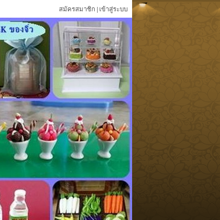
สมัครสมาชิก
เข้าสู่ระบบ
|