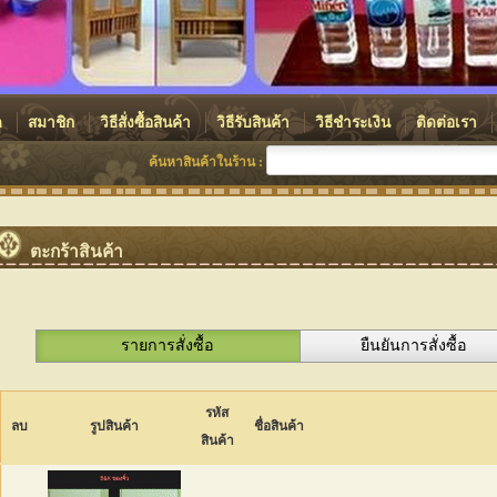
ด
สมาชิก
วิธีสั่งซื้อสินค้า
วิธีรับสินค้า
วิธีชำระเงิน
ติดต่อเรา
ค้นหาสินค้าในร้าน :
ตะกร้าสินค้า
รายการสั่งซื้อ
ยืนยันการสั่งซื้อ
รหัส
ลบ
รูปสินค้า
ชื่อสินค้า
สินค้า