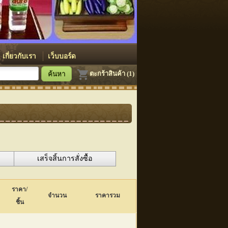
เกี่ยวกับเรา
เว็บบอร์ด
ตะกร้าสินค้า (1)
เสร็จสิ้นการสั่งซื้อ
ราคา/
จำนวน
ราคารวม
ชิ้น