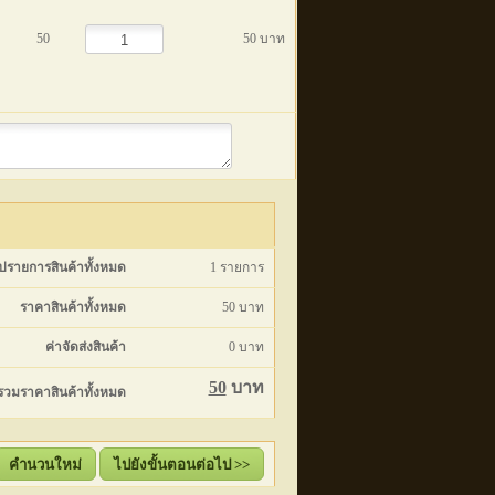
50
50 บาท
ุปรายการสินค้าทั้งหมด
1
รายการ
ราคาสินค้าทั้งหมด
50
บาท
ค่าจัดส่งสินค้า
0
บาท
50
บาท
รวมราคาสินค้าทั้งหมด