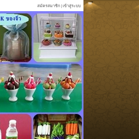
สมัครสมาชิก
เข้าสู่ระบบ
|