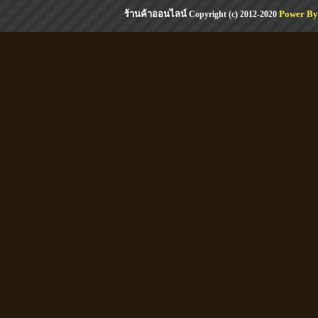
ร้านค้าออนไลน์
Power By
Copyright (c) 2012-2020