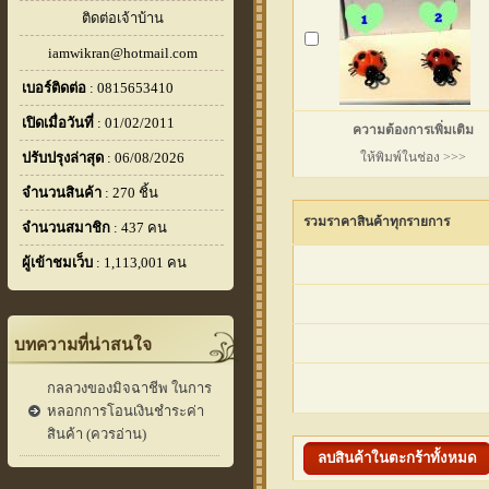
ติดต่อเจ้าบ้าน
iamwikran@hotmail.com
เบอร์ติดต่อ
: 0815653410
เปิดเมื่อวันที่
: 01/02/2011
ความต้องการเพิ่มเติม
ปรับปรุงล่าสุด
: 06/08/2026
ให้พิมพ์ในช่อง >>>
จำนวนสินค้า
: 270 ชิ้น
รวมราคาสินค้าทุกรายการ
จำนวนสมาชิก
: 437 คน
ผู้เข้าชมเว็บ
: 1,113,001 คน
บทความที่น่าสนใจ
กลลวงของมิจฉาชีพ ในการ
หลอกการโอนเงินชำระค่า
สินค้า (ควรอ่าน)