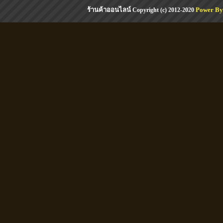
ร้านค้าออนไลน์
Power By
Copyright (c) 2012-2020