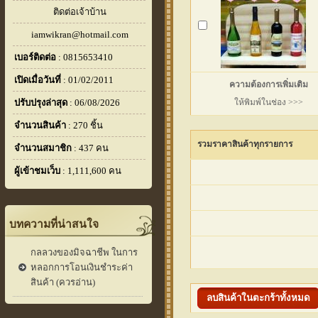
ติดต่อเจ้าบ้าน
iamwikran@hotmail.com
เบอร์ติดต่อ
: 0815653410
เปิดเมื่อวันที่
: 01/02/2011
ความต้องการเพิ่มเติม
ปรับปรุงล่าสุด
: 06/08/2026
ให้พิมพ์ในช่อง >>>
จำนวนสินค้า
: 270 ชิ้น
รวมราคาสินค้าทุกรายการ
จำนวนสมาชิก
: 437 คน
ผู้เข้าชมเว็บ
: 1,111,600 คน
บทความที่น่าสนใจ
กลลวงของมิจฉาชีพ ในการ
หลอกการโอนเงินชำระค่า
สินค้า (ควรอ่าน)