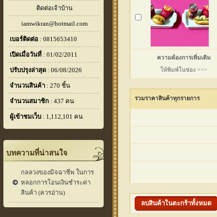
ติดต่อเจ้าบ้าน
iamwikran@hotmail.com
เบอร์ติดต่อ
: 0815653410
เปิดเมื่อวันที่
: 01/02/2011
ความต้องการเพิ่มเติม
ปรับปรุงล่าสุด
: 06/08/2026
ให้พิมพ์ในช่อง >>>
จำนวนสินค้า
: 270 ชิ้น
รวมราคาสินค้าทุกรายการ
จำนวนสมาชิก
: 437 คน
ผู้เข้าชมเว็บ
: 1,112,101 คน
บทความที่น่าสนใจ
กลลวงของมิจฉาชีพ ในการ
หลอกการโอนเงินชำระค่า
สินค้า (ควรอ่าน)