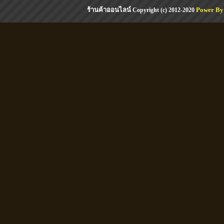
ร้านค้าออนไลน์
Power By
Copyright (c) 2012-2020