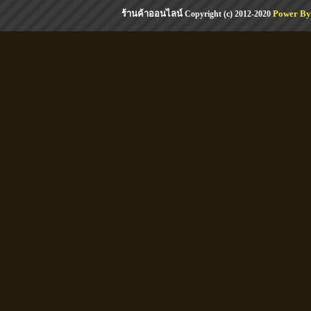
ร้านค้าออนไลน์
Power By
Copyright (c) 2012-2020