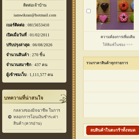
ติดต่อเจ้าบ้าน
iamwikran@hotmail.com
เบอร์ติดต่อ
: 0815653410
เปิดเมื่อวันที่
: 01/02/2011
ความต้องการเพิ่มเติม
ปรับปรุงล่าสุด
: 06/08/2026
ให้พิมพ์ในช่อง >>>
จำนวนสินค้า
: 270 ชิ้น
รวมราคาสินค้าทุกรายการ
จำนวนสมาชิก
: 437 คน
ผู้เข้าชมเว็บ
: 1,111,577 คน
บทความที่น่าสนใจ
กลลวงของมิจฉาชีพ ในการ
หลอกการโอนเงินชำระค่า
สินค้า (ควรอ่าน)