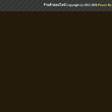
ร้านค้าออนไลน์
Power By
Copyright (c) 2012-2020