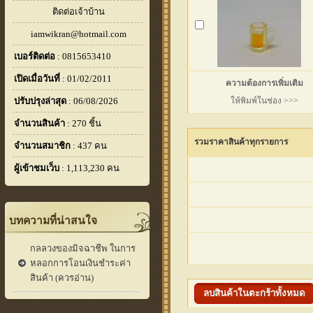
ติดต่อเจ้าบ้าน
iamwikran@hotmail.com
เบอร์ติดต่อ
: 0815653410
เปิดเมื่อวันที่
: 01/02/2011
ความต้องการเพิ่มเติม
ปรับปรุงล่าสุด
: 06/08/2026
ให้พิมพ์ในช่อง >>>
จำนวนสินค้า
: 270 ชิ้น
รวมราคาสินค้าทุกรายการ
จำนวนสมาชิก
: 437 คน
ผู้เข้าชมเว็บ
: 1,113,230 คน
บทความที่น่าสนใจ
กลลวงของมิจฉาชีพ ในการ
หลอกการโอนเงินชำระค่า
สินค้า (ควรอ่าน)