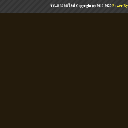
ร้านค้าออนไลน์
Power By
Copyright (c) 2012-2020