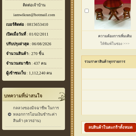
ติดต่อเจ้าบ้าน
iamwikran@hotmail.com
เบอร์ติดต่อ
: 0815653410
เปิดเมื่อวันที่
: 01/02/2011
ความต้องการเพิ่มเติม
ปรับปรุงล่าสุด
: 06/08/2026
ให้พิมพ์ในช่อง >>>
จำนวนสินค้า
: 270 ชิ้น
รวมราคาสินค้าทุกรายการ
จำนวนสมาชิก
: 437 คน
ผู้เข้าชมเว็บ
: 1,112,240 คน
บทความที่น่าสนใจ
กลลวงของมิจฉาชีพ ในการ
หลอกการโอนเงินชำระค่า
สินค้า (ควรอ่าน)