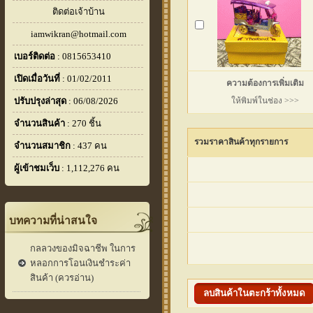
ติดต่อเจ้าบ้าน
iamwikran@hotmail.com
เบอร์ติดต่อ
: 0815653410
เปิดเมื่อวันที่
: 01/02/2011
ความต้องการเพิ่มเติม
ปรับปรุงล่าสุด
: 06/08/2026
ให้พิมพ์ในช่อง >>>
จำนวนสินค้า
: 270 ชิ้น
รวมราคาสินค้าทุกรายการ
จำนวนสมาชิก
: 437 คน
ผู้เข้าชมเว็บ
: 1,112,276 คน
บทความที่น่าสนใจ
กลลวงของมิจฉาชีพ ในการ
หลอกการโอนเงินชำระค่า
สินค้า (ควรอ่าน)