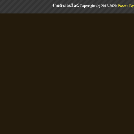
ร้านค้าออนไลน์
Power By
Copyright (c) 2012-2020