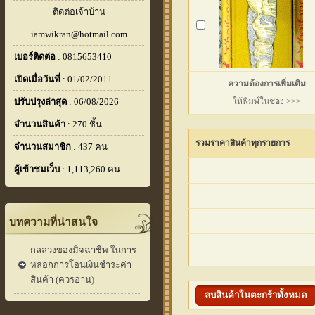
ติดต่อเจ้าบ้าน
iamwikran@hotmail.com
เบอร์ติดต่อ
: 0815653410
เปิดเมื่อวันที่
: 01/02/2011
ความต้องการเพิ่มเติม
ปรับปรุงล่าสุด
: 06/08/2026
ให้พิมพ์ในช่อง >>>
จำนวนสินค้า
: 270 ชิ้น
รวมราคาสินค้าทุกรายการ
จำนวนสมาชิก
: 437 คน
ผู้เข้าชมเว็บ
: 1,113,260 คน
บทความที่น่าสนใจ
กลลวงของมิจฉาชีพ ในการ
หลอกการโอนเงินชำระค่า
สินค้า (ควรอ่าน)