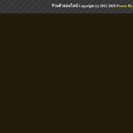
ร้านค้าออนไลน์
Power By
Copyright (c) 2012-2020